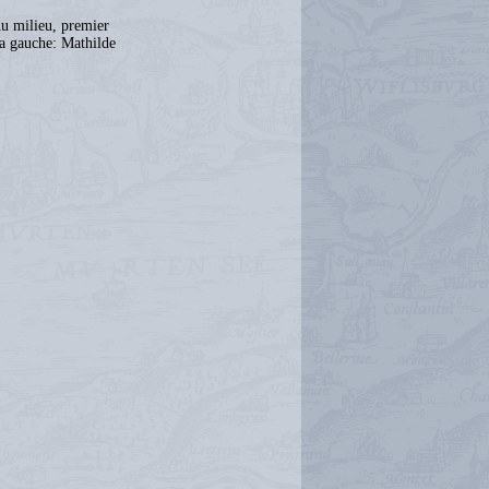
u milieu, premier
a gauche: Mathilde