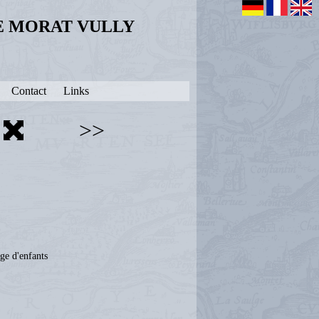
DE MORAT VULLY
Contact
Links
>>
ge d'enfants