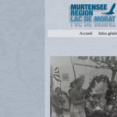
Accueil
Infos génér