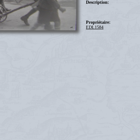
Description:
Propriétaire:
EDL1584