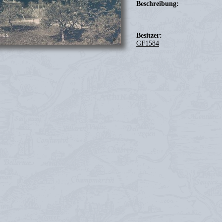
Beschreibung:
Besitzer:
GF1584