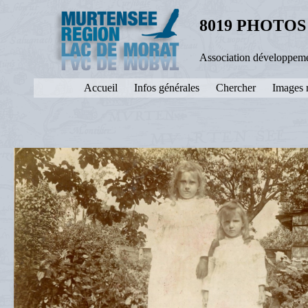
8019 PHOTOS
Association développeme
Accueil
Infos générales
Chercher
Images 