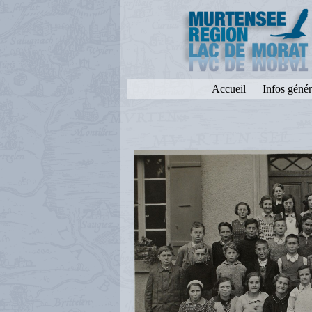
Accueil
Infos génér