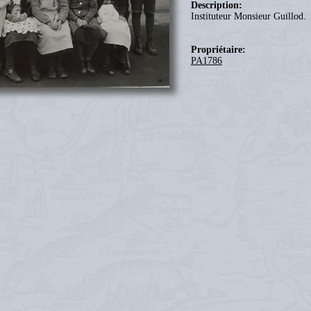
Description:
Instituteur Monsieur Guillod.
Propriétaire:
PA1786