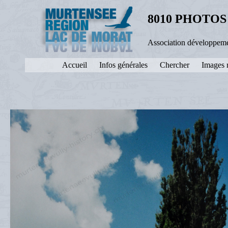
8010 PHOTOS
Association développeme
Accueil
Infos générales
Chercher
Images 