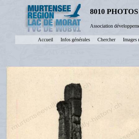
8010 PHOTOS
Association développeme
Accueil
Infos générales
Chercher
Images 