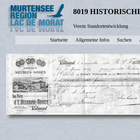
8019 HISTORISC
Verein Standortentwicklung
Startseite
Allgemeine Infos
Suchen