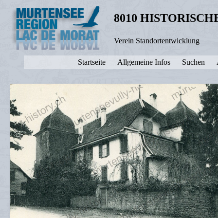
8010 HISTORISC
Verein Standortentwicklung
Startseite
Allgemeine Infos
Suchen