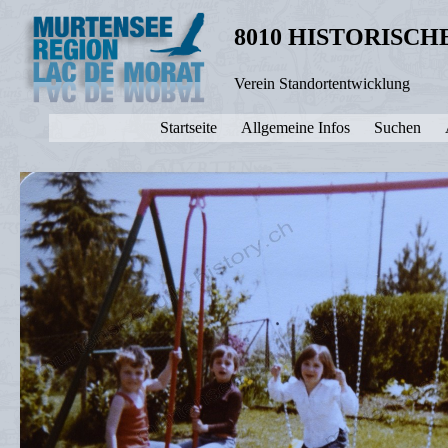
8010 HISTORISC
Verein Standortentwicklung
Startseite
Allgemeine Infos
Suchen