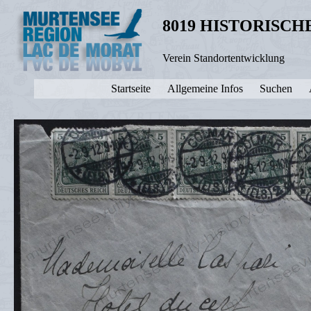
8019 HISTORISC
Verein Standortentwicklung
Startseite
Allgemeine Infos
Suchen