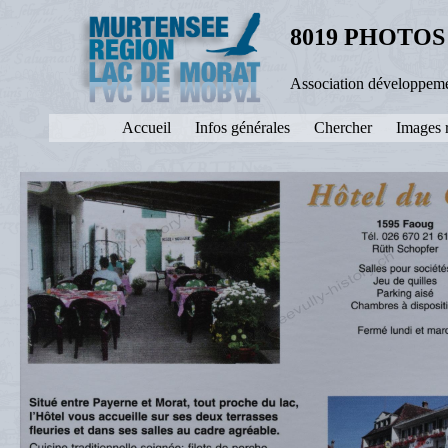
8019 PHOTOS
Association développeme
Accueil
Infos générales
Chercher
Images 