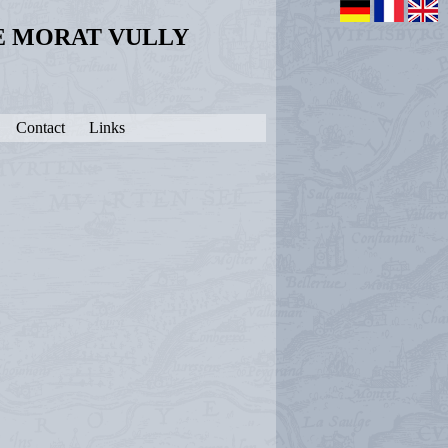
DE MORAT VULLY
Contact
Links