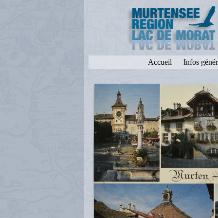
Accueil
Infos génér