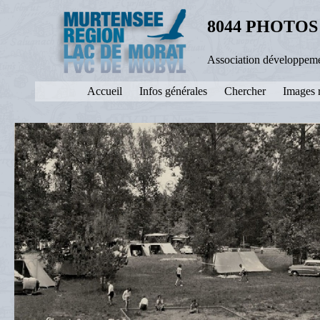
8044 PHOTOS
Association développeme
Accueil
Infos générales
Chercher
Images 