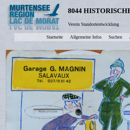
8044 HISTORISC
Verein Standortentwicklung
Startseite
Allgemeine Infos
Suchen